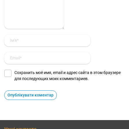
Сохранить моё имя, email и адрес сайта в этом браузере
для последующих моих комментариев.