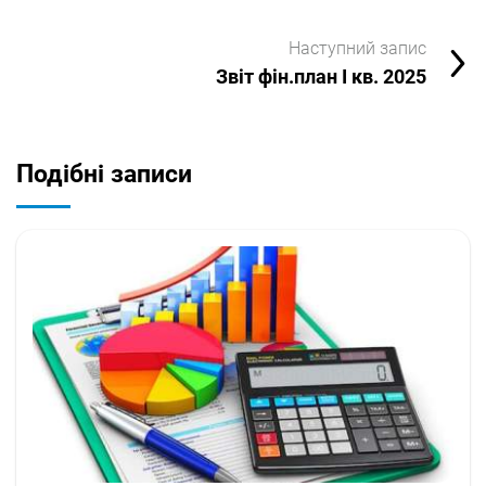
Наступний запис
Звіт фін.план І кв. 2025
Подібні записи