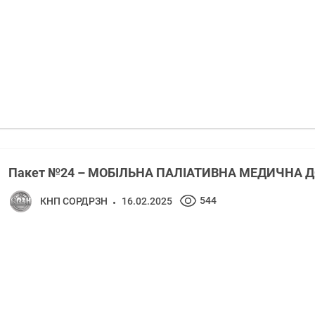
Пакет №24 – МОБІЛЬНА ПАЛІАТИВНА МЕДИЧНА
544
КНП СОРДРЗН
16.02.2025