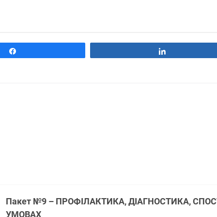
Поділитися
Поділитися
Пакет №9 – ПРОФІЛАКТИКА, ДІАГНОСТИКА, СПО
УМОВАХ