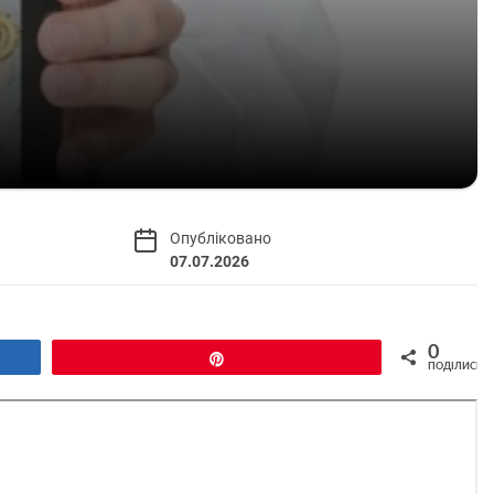
Опубліковано
07.07.2026
0
Pin
ПОДІЛИСЬ