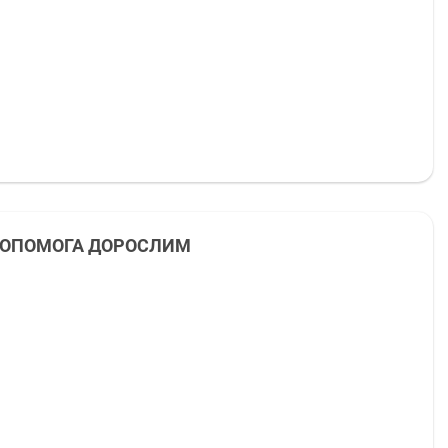
 ДОПОМОГА ДОРОСЛИМ