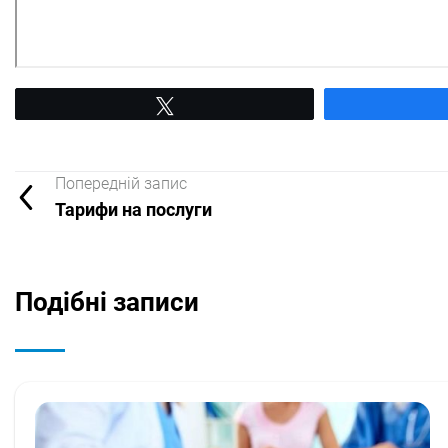
Tвітнути
Попередній запис
Тарифи на послуги
Подібні записи