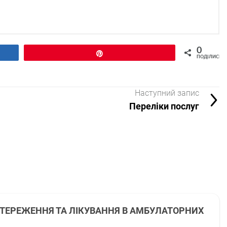
0
Pin
ПОДІЛИСЬ
Наступний запис
Переліки послуг
СТЕРЕЖЕННЯ ТА ЛІКУВАННЯ В АМБУЛАТОРНИХ