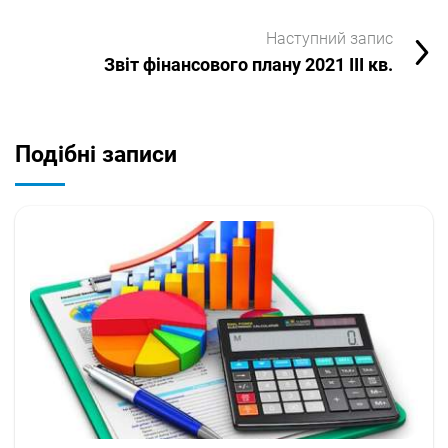
Наступний запис
Звіт фінансового плану 2021 ІІІ кв.
Подібні записи