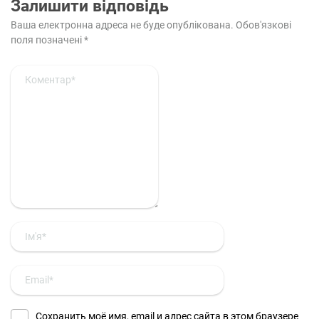
Залишити відповідь
Ваша електронна адреса не буде опублікована.
Обов'язкові
поля позначені
*
Сохранить моё имя, email и адрес сайта в этом браузере