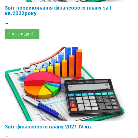
Звіт провиконання фінансового плану за I
кв.2022року
...
Читати далі…
Звіт фінансового плану 2021 ІV кв.
...