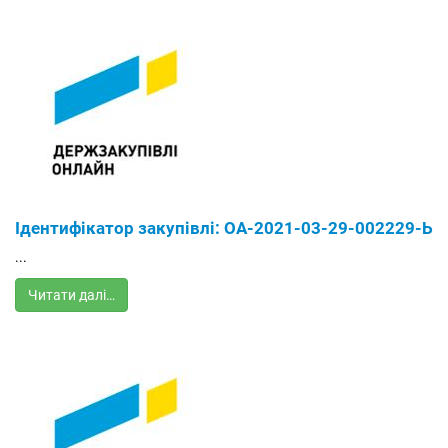
Ідентифікатор закупівлі: ОА-2021-03-29-002229-Ь
...
Читати далі…