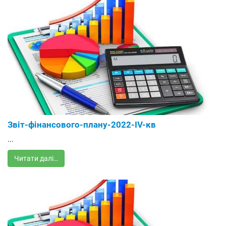
Звіт-фінансового-плану-2022-IV-кв
...
Читати далі…