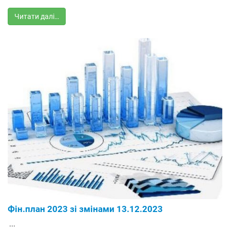
Читати далі…
Фін.план 2023 зі змінами 13.12.2023
...