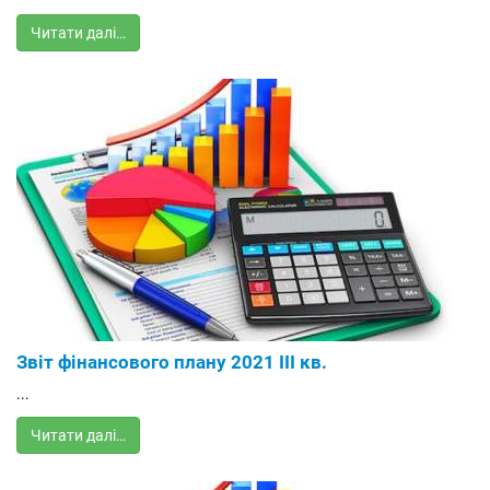
Читати далі…
Звіт фінансового плану 2021 ІІІ кв.
...
Читати далі…