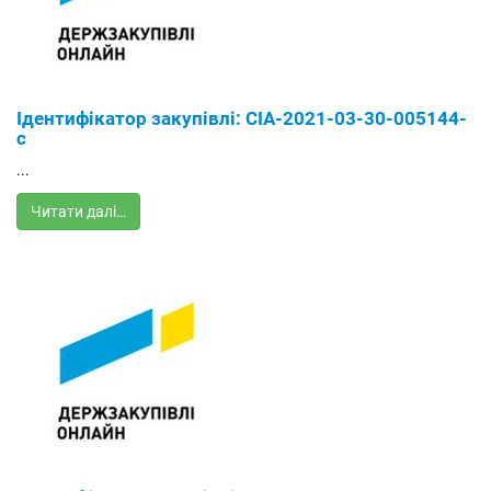
Ідентифікатор закупівлі: СІА-2021-03-30-005144-
с
...
Читати далі…