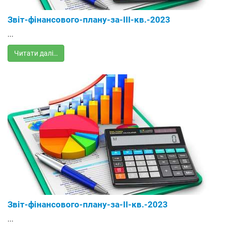
Звіт-фінансового-плану-за-ІІІ-кв.-2023
...
Читати далі…
Звіт-фінансового-плану-за-ІІ-кв.-2023
...