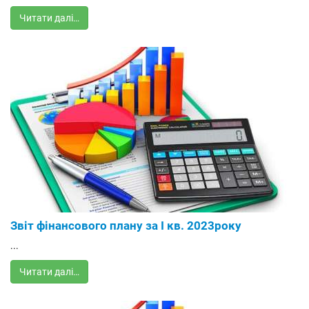
Читати далі…
Звіт фінансового плану за I кв. 2023року
...
Читати далі…