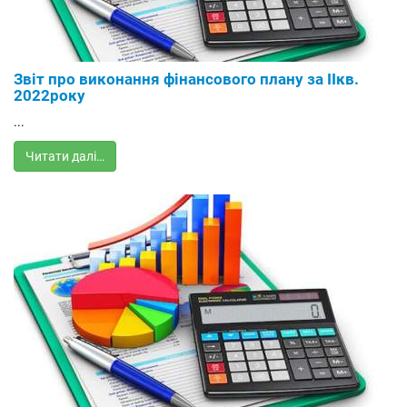
Звіт про виконання фінансового плану за IIкв.
2022року
...
Читати далі…