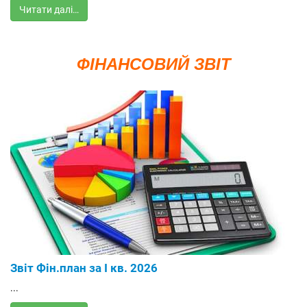
Читати далі…
ФІНАНСОВИЙ ЗВІТ
Звіт Фін.план за І кв. 2026
...