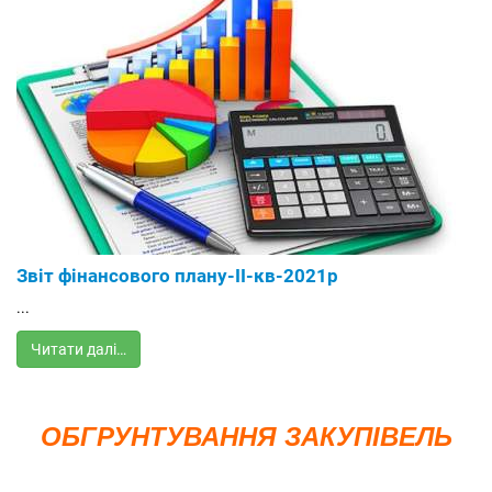
Звіт фінансового плану-ІІ-кв-2021р
...
Читати далі…
ОБГРУНТУВАННЯ ЗАКУПІВЕЛЬ