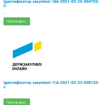
Ідентифікатор закупівлі: ІЗА-2021-03-25-004702-
С
...
Читати далі…
Ідентифікатор закупівлі: І1А-2021-03-23-008120-
с
...
Читати далі…