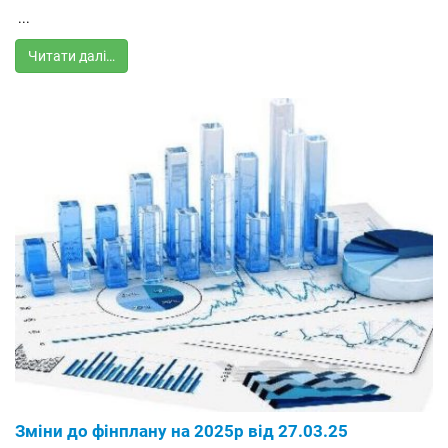
...
Читати далі…
Зміни до фінплану на 2025р від 27.03.25