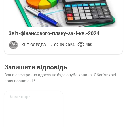
Звіт-фінансового-плану-за-І-кв.-2024
450
КНП СОРДРЗН
02.09.2024
Залишити відповідь
Ваша електронна адреса не буде опублікована.
Обов'язкові
поля позначені
*