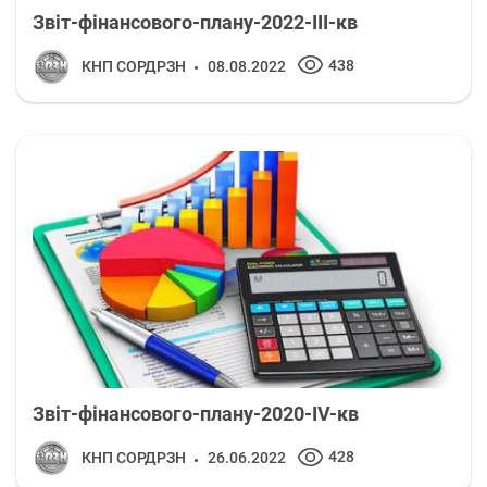
Звіт-фінансового-плану-2022-ІІІ-кв
438
КНП СОРДРЗН
08.08.2022
Звіт-фінансового-плану-2020-IV-кв
428
КНП СОРДРЗН
26.06.2022