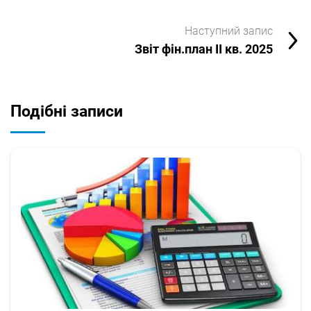
Наступний запис
Звіт фін.план ІІ кв. 2025
Подібні записи