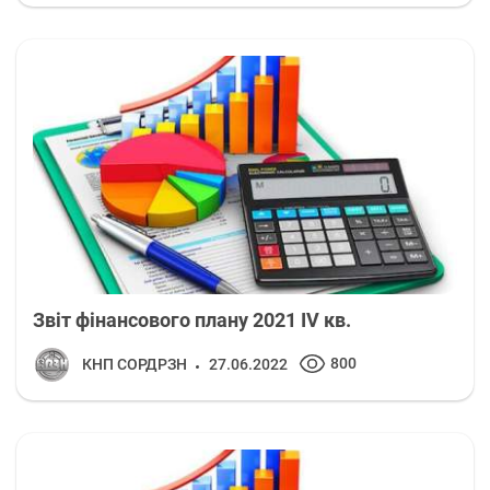
Звіт фінансового плану 2021 ІV кв.
800
КНП СОРДРЗН
27.06.2022