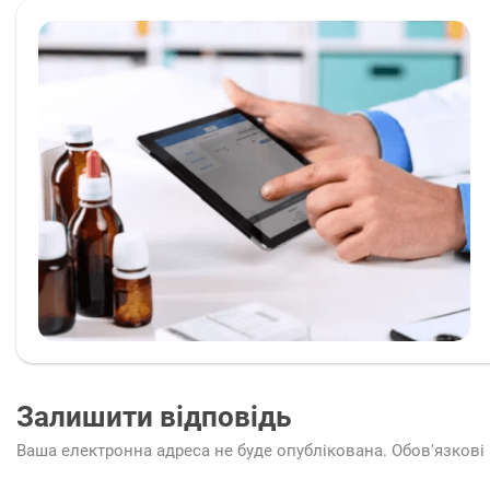
Залишити відповідь
Ваша електронна адреса не буде опублікована.
Обов'язкові