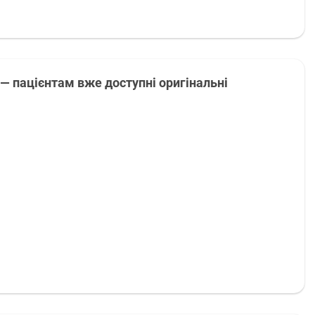
— пацієнтам вже доступні оригінальні