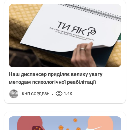
Наш диспансер приділяє велику увагу
методам психологічної реабілітації
1.4К
КНП СОРДРЗН