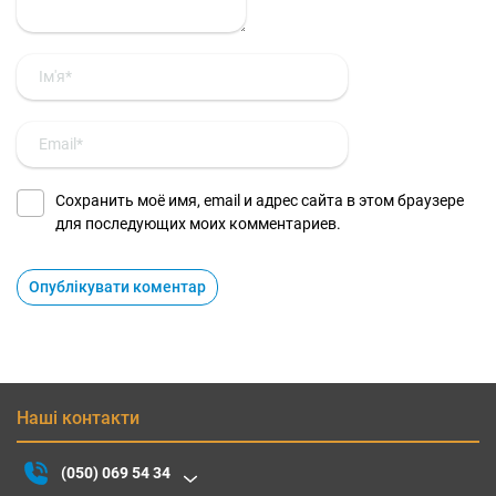
Сохранить моё имя, email и адрес сайта в этом браузере
для последующих моих комментариев.
Наші контакти
(050) 069 54 34