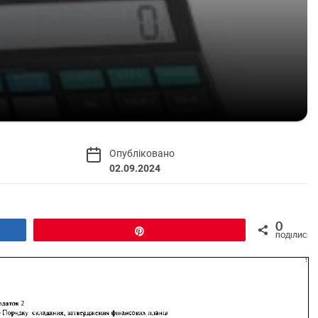
Опубліковано
02.09.2024
0
Pin
ПОДІЛИСЬ