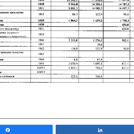
Поділитися
Поділитися