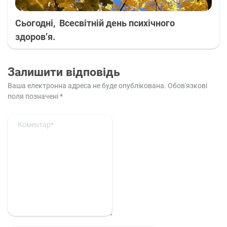
Cьогодні, Всесвітній день психічного
здоров’я.
Залишити відповідь
Ваша електронна адреса не буде опублікована.
Обов'язкові
поля позначені
*