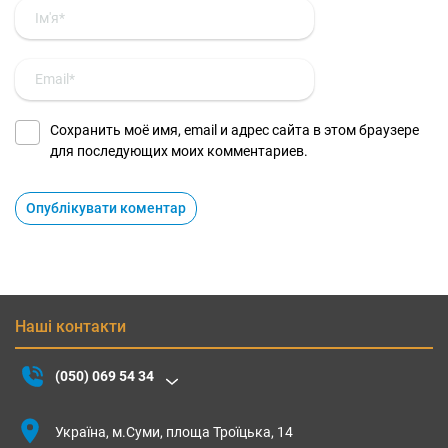
Сохранить моё имя, email и адрес сайта в этом браузере
для последующих моих комментариев.
Наші контакти
(050) 069 54 34
Україна, м.Суми, площа Троїцька, 14