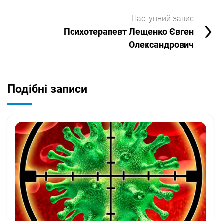
Наступний запис
Психотерапевт Лещенко Євген
Олександрович
Подібні записи