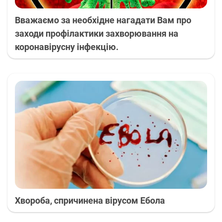
Вважаємо за необхідне нагадати Вам про
заходи профілактики захворювання на
коронавірусну інфекцію.
Хвороба, спричинена вірусом Ебола