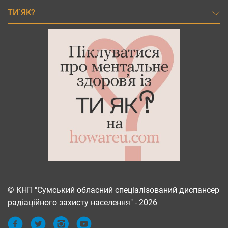
ТИ`ЯК?
© КНП "Сумський обласний спеціалізований диспансер
радіаційного захисту населення" - 2026