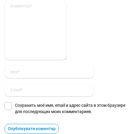
Сохранить моё имя, email и адрес сайта в этом браузере
для последующих моих комментариев.