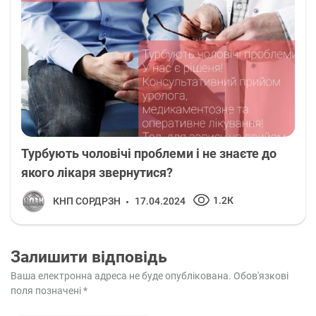
Турбують чоловічі проблеми і не знаєте до
якого лікаря звернутися?
1.2К
КНП СОРДРЗН
17.04.2024
Залишити відповідь
Ваша електронна адреса не буде опублікована.
Обов'язкові
поля позначені
*