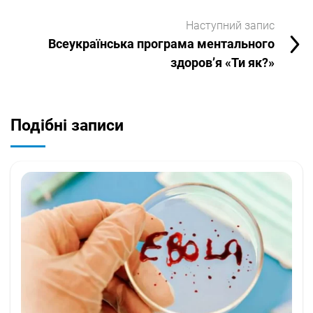
Наступний запис
Всеукраїнська програма ментального
здоров’я «Ти як?»
Подібні записи