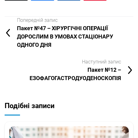
Попередній запис
Пакет №47 – ХІРУРГІЧНІ ОПЕРАЦІЇ
ДОРОСЛИМ В УМОВАХ СТАЦІОНАРУ
ОДНОГО ДНЯ
Наступний запис
Пакет №12 –
ЕЗОФАГОГАСТРОДУОДЕНОСКОПІЯ
Подібні записи