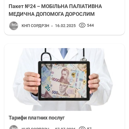
Пакет №24 – МОБІЛЬНА ПАЛІАТИВНА
МЕДИЧНА ДОПОМОГА ДОРОСЛИМ
544
КНП СОРДРЗН
16.02.2025
Тарифи платних послуг
87