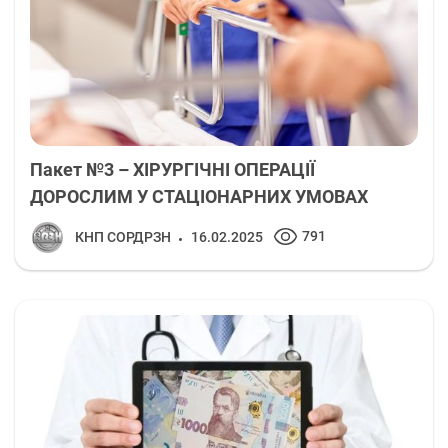
Пакет №3 – ХІРУРГІЧНІ ОПЕРАЦІЇ
ДОРОСЛИМ У СТАЦІОНАРНИХ УМОВАХ
791
КНП СОРДРЗН
16.02.2025