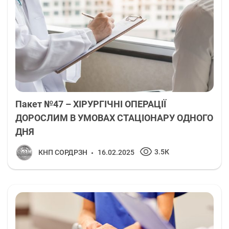
Пакет №47 – ХІРУРГІЧНІ ОПЕРАЦІЇ
ДОРОСЛИМ В УМОВАХ СТАЦІОНАРУ ОДНОГО
ДНЯ
3.5К
КНП СОРДРЗН
16.02.2025