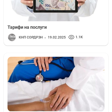
Тарифи на послуги
1.1К
КНП СОРДРЗН
19.02.2025