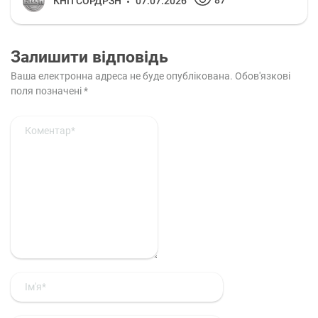
КНП СОРДРЗН
07.07.2026
Залишити відповідь
Ваша електронна адреса не буде опублікована.
Обов'язкові
поля позначені
*