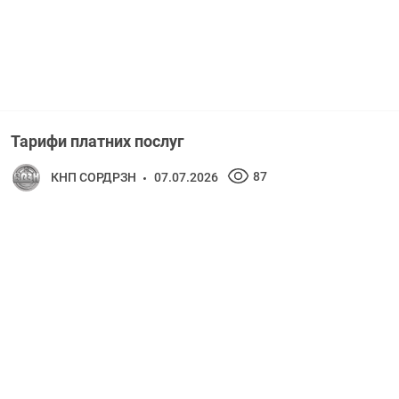
Тарифи платних послуг
87
КНП СОРДРЗН
07.07.2026