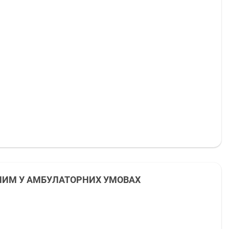
СЛИМ У АМБУЛАТОРНИХ УМОВАХ