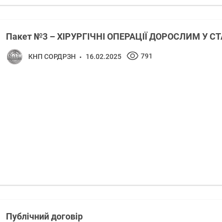
Пакет №3 – ХІРУРГІЧНІ ОПЕРАЦІЇ ДОРОСЛИМ У 
791
КНП СОРДРЗН
16.02.2025
Публічний договір