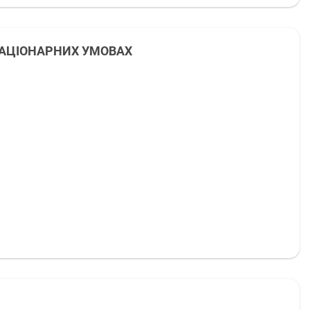
СТАЦІОНАРНИХ УМОВАХ