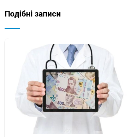
Подібні записи