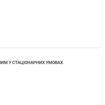
СЛИМ У СТАЦІОНАРНИХ УМОВАХ