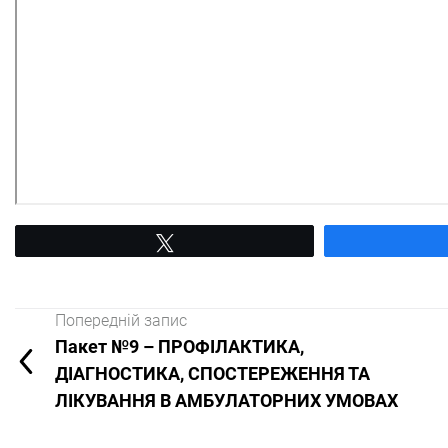
Tвітнути
Попередній запис
Пакет №9 – ПРОФІЛАКТИКА,
ДІАГНОСТИКА, СПОСТЕРЕЖЕННЯ ТА
ЛІКУВАННЯ В АМБУЛАТОРНИХ УМОВАХ