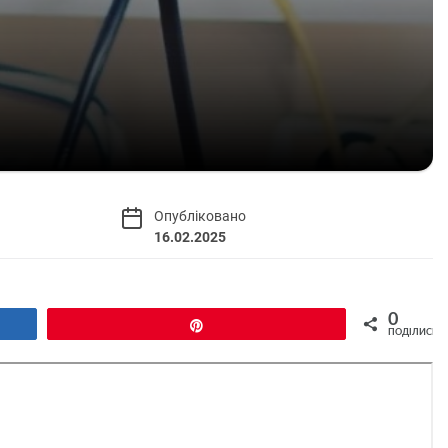
Опубліковано
16.02.2025
0
Pin
ПОДІЛИСЬ