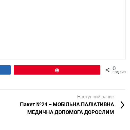
0
Pin
ПОДІЛИСЬ
Наступний запис
Пакет №24 – МОБІЛЬНА ПАЛІАТИВНА
МЕДИЧНА ДОПОМОГА ДОРОСЛИМ