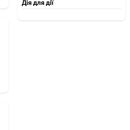
Дія для дії