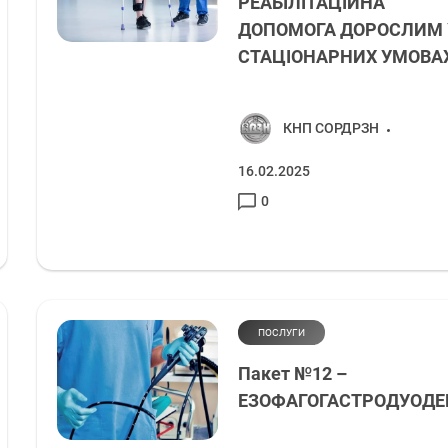
РЕАБІЛІТАЦІЙНА
ДОПОМОГА ДОРОСЛИМ 
СТАЦІОНАРНИХ УМОВА
КНП СОРДРЗН
16.02.2025
0
ПОСЛУГИ
Пакет №12 –
ЕЗОФАГОГАСТРОДУОДЕ