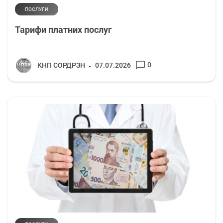
ПОСЛУГИ
Тарифи платних послуг
0
КНП СОРДРЗН
07.07.2026