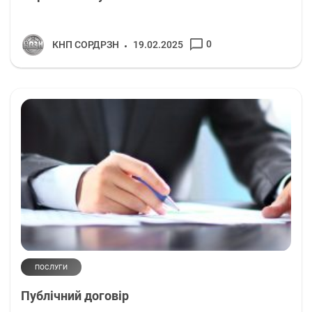
0
КНП СОРДРЗН
19.02.2025
ПОСЛУГИ
Публічний договір