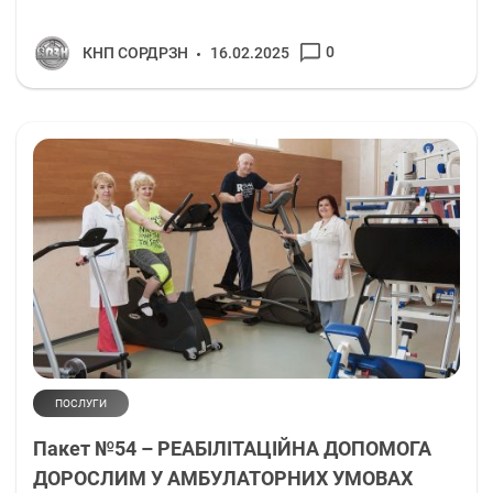
0
КНП СОРДРЗН
16.02.2025
ПОСЛУГИ
Пакет №54 – РЕАБІЛІТАЦІЙНА ДОПОМОГА
ДОРОСЛИМ У АМБУЛАТОРНИХ УМОВАХ