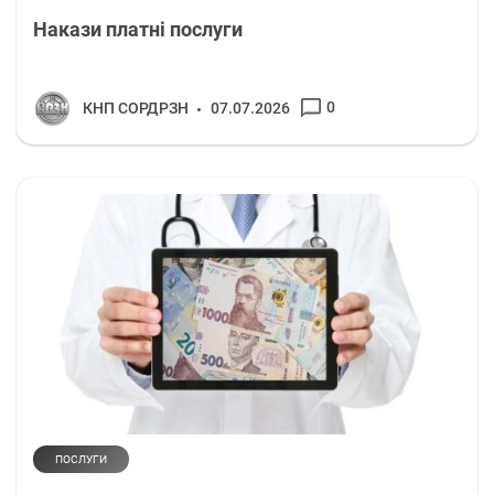
Накази платні послуги
0
КНП СОРДРЗН
07.07.2026
ПОСЛУГИ