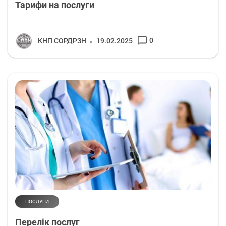
Тарифи на послуги
0
КНП СОРДРЗН
19.02.2025
ПОСЛУГИ
Перелік послуг