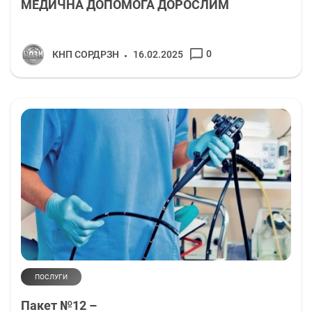
МЕДИЧНА ДОПОМОГА ДОРОСЛИМ
0
КНП СОРДРЗН
16.02.2025
ПОСЛУГИ
Пакет №12 –