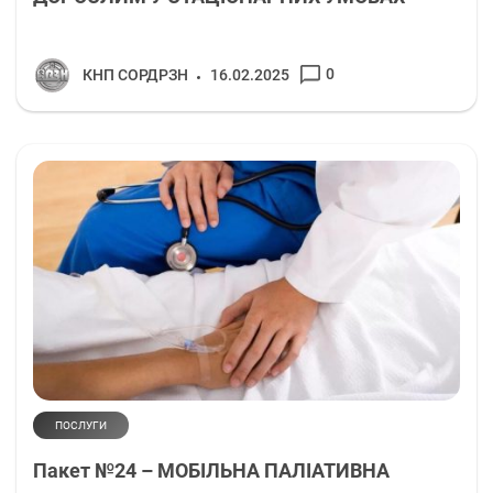
0
КНП СОРДРЗН
16.02.2025
ПОСЛУГИ
Пакет №24 – МОБІЛЬНА ПАЛІАТИВНА