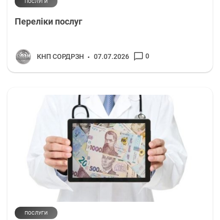
ПОСЛУГИ
Переліки послуг
0
КНП СОРДРЗН
07.07.2026
ПОСЛУГИ