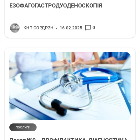
ЕЗОФАГОГАСТРОДУОДЕНОСКОПІЯ
0
КНП СОРДРЗН
16.02.2025
ПОСЛУГИ