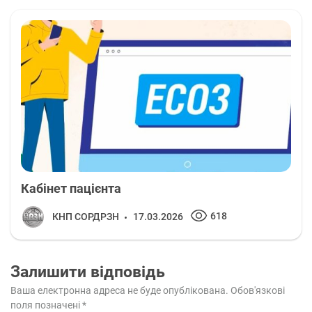
Кабінет пацієнта
618
КНП СОРДРЗН
17.03.2026
Залишити відповідь
Ваша електронна адреса не буде опублікована.
Обов'язкові
поля позначені
*