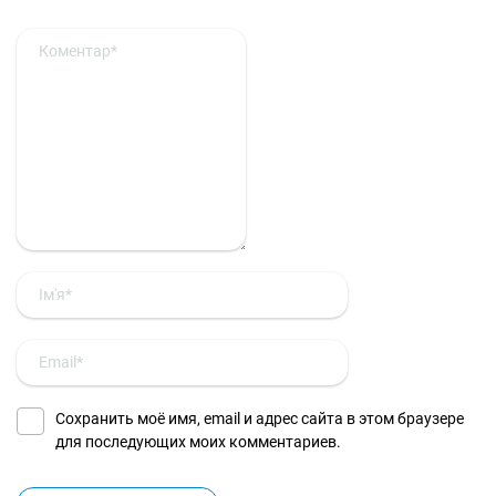
Сохранить моё имя, email и адрес сайта в этом браузере
для последующих моих комментариев.