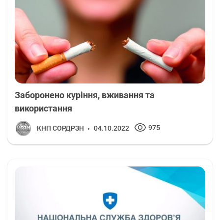
Заборонено куріння, вживання та
використання
975
КНП СОРДРЗН
04.10.2022