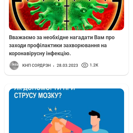
Вважаємо за необхідне нагадати Вам про
заходи профілактики захворювання на
коронавірусну інфекцію.
1.2К
КНП СОРДРЗН
28.03.2023