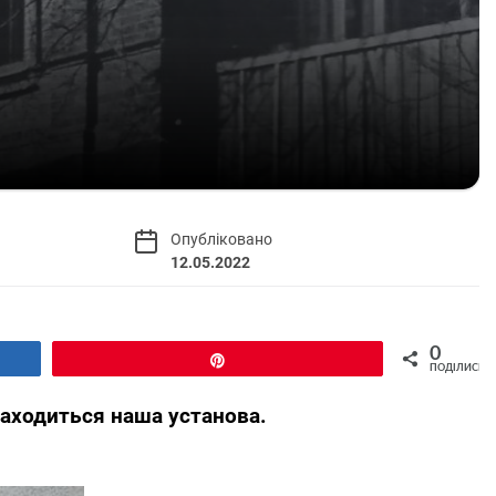
Опубліковано
12.05.2022
0
Pin
ПОДІЛИСЬ
знаходиться наша установа.