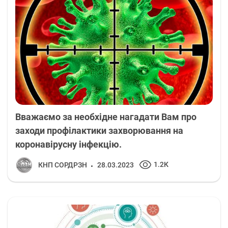
Вважаємо за необхідне нагадати Вам про
заходи профілактики захворювання на
коронавірусну інфекцію.
1.2К
КНП СОРДРЗН
28.03.2023