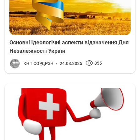
Основні ідеологічні аспекти відзначення Дня
Незалежності Україн
855
КНП СОРДРЗН
24.08.2025